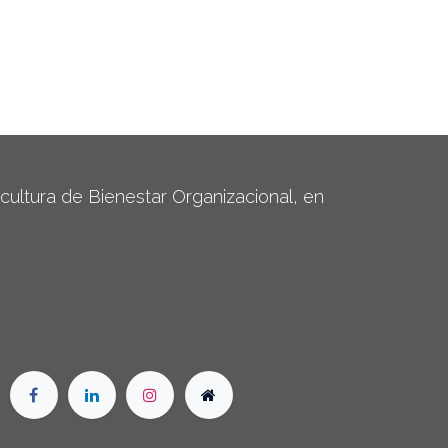
ltura de Bienestar Organizacional, en