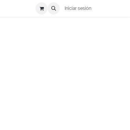
Iniciar sesión