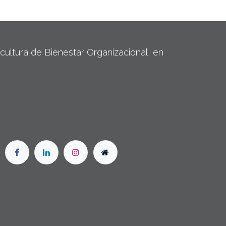
ltura de Bienestar Organizacional, en